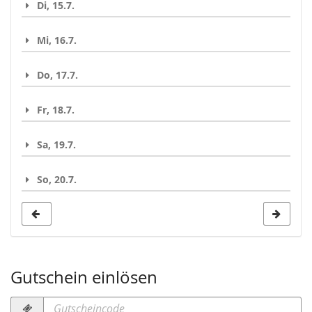
Di, 15.7.
Mi, 16.7.
Do, 17.7.
Fr, 18.7.
Sa, 19.7.
So, 20.7.
Gutschein einlösen
Gutscheincode