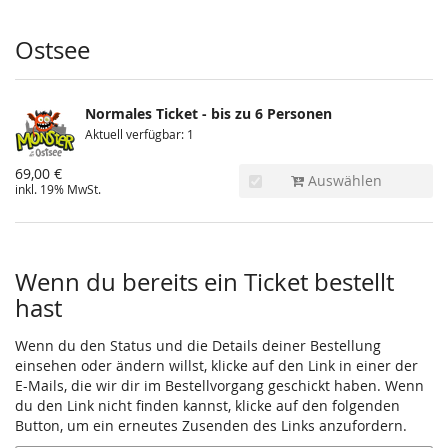
Produkte
Ostsee
Normales Ticket - bis zu 6 Personen
Aktuell verfügbar: 1
69,00 €
Auswählen
inkl. 19% MwSt.
Wenn du bereits ein Ticket bestellt
hast
Wenn du den Status und die Details deiner Bestellung
einsehen oder ändern willst, klicke auf den Link in einer der
E-Mails, die wir dir im Bestellvorgang geschickt haben. Wenn
du den Link nicht finden kannst, klicke auf den folgenden
Button, um ein erneutes Zusenden des Links anzufordern.