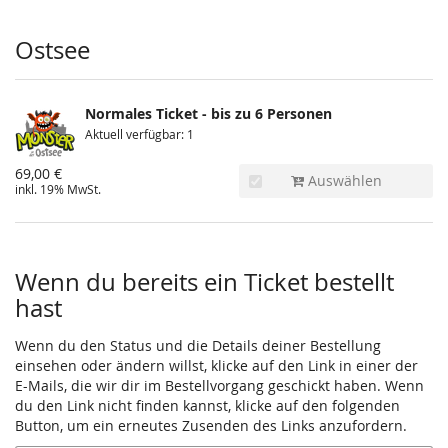
Produkte
Ostsee
Normales Ticket - bis zu 6 Personen
Aktuell verfügbar: 1
69,00 €
Auswählen
inkl. 19% MwSt.
Wenn du bereits ein Ticket bestellt
hast
Wenn du den Status und die Details deiner Bestellung
einsehen oder ändern willst, klicke auf den Link in einer der
E-Mails, die wir dir im Bestellvorgang geschickt haben. Wenn
du den Link nicht finden kannst, klicke auf den folgenden
Button, um ein erneutes Zusenden des Links anzufordern.