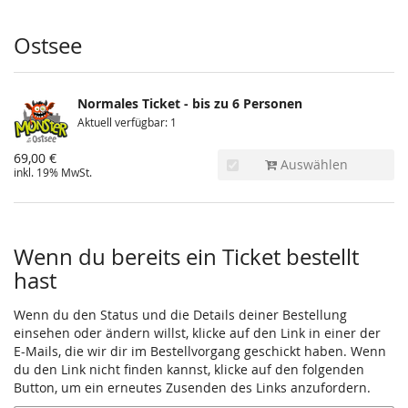
Produkte
Ostsee
Normales Ticket - bis zu 6 Personen
Aktuell verfügbar: 1
69,00 €
Auswählen
inkl. 19% MwSt.
Wenn du bereits ein Ticket bestellt
hast
Wenn du den Status und die Details deiner Bestellung
einsehen oder ändern willst, klicke auf den Link in einer der
E-Mails, die wir dir im Bestellvorgang geschickt haben. Wenn
du den Link nicht finden kannst, klicke auf den folgenden
Button, um ein erneutes Zusenden des Links anzufordern.