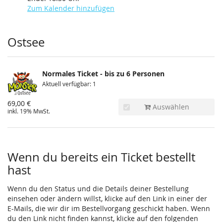
Zum Kalender hinzufügen
Produkte
Ostsee
Normales Ticket - bis zu 6 Personen
Aktuell verfügbar: 1
69,00 €
Auswählen
inkl. 19% MwSt.
Wenn du bereits ein Ticket bestellt
hast
Wenn du den Status und die Details deiner Bestellung
einsehen oder ändern willst, klicke auf den Link in einer der
E-Mails, die wir dir im Bestellvorgang geschickt haben. Wenn
du den Link nicht finden kannst, klicke auf den folgenden