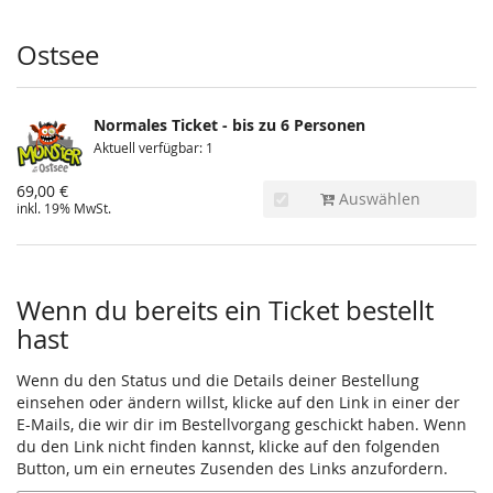
Produkte
Ostsee
Normales Ticket - bis zu 6 Personen
Aktuell verfügbar: 1
69,00 €
Auswählen
inkl. 19% MwSt.
Wenn du bereits ein Ticket bestellt
hast
Wenn du den Status und die Details deiner Bestellung
einsehen oder ändern willst, klicke auf den Link in einer der
E-Mails, die wir dir im Bestellvorgang geschickt haben. Wenn
du den Link nicht finden kannst, klicke auf den folgenden
Button, um ein erneutes Zusenden des Links anzufordern.