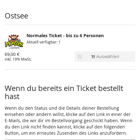
Produkte
Ostsee
Normales Ticket - bis zu 6 Personen
Aktuell verfügbar: 1
69,00 €
Auswählen
inkl. 19% MwSt.
Wenn du bereits ein Ticket bestellt
hast
Wenn du den Status und die Details deiner Bestellung
einsehen oder ändern willst, klicke auf den Link in einer der
E-Mails, die wir dir im Bestellvorgang geschickt haben. Wenn
du den Link nicht finden kannst, klicke auf den folgenden
Button, um ein erneutes Zusenden des Links anzufordern.