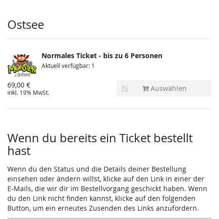
Produkte
Ostsee
Normales Ticket - bis zu 6 Personen
Aktuell verfügbar: 1
69,00 €
Auswählen
inkl. 19% MwSt.
Wenn du bereits ein Ticket bestellt
hast
Wenn du den Status und die Details deiner Bestellung
einsehen oder ändern willst, klicke auf den Link in einer der
E-Mails, die wir dir im Bestellvorgang geschickt haben. Wenn
du den Link nicht finden kannst, klicke auf den folgenden
Button, um ein erneutes Zusenden des Links anzufordern.