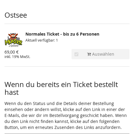
Produkte
Ostsee
Normales Ticket - bis zu 6 Personen
Aktuell verfügbar: 1
69,00 €
Auswählen
inkl. 19% MwSt.
Wenn du bereits ein Ticket bestellt
hast
Wenn du den Status und die Details deiner Bestellung
einsehen oder ändern willst, klicke auf den Link in einer der
E-Mails, die wir dir im Bestellvorgang geschickt haben. Wenn
du den Link nicht finden kannst, klicke auf den folgenden
Button, um ein erneutes Zusenden des Links anzufordern.