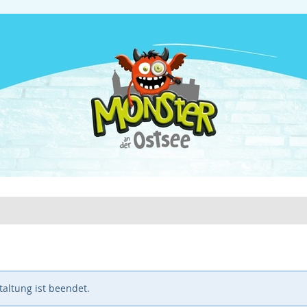
altung ist beendet.