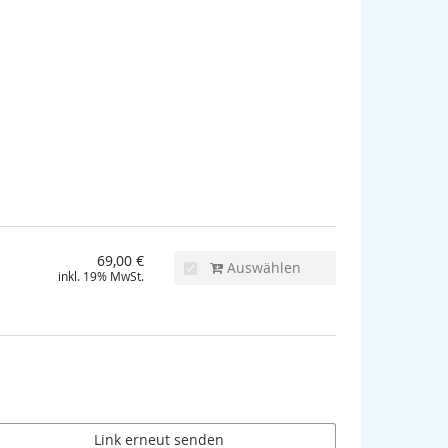
69,00 €
Auswählen
inkl. 19% MwSt.
Link erneut senden