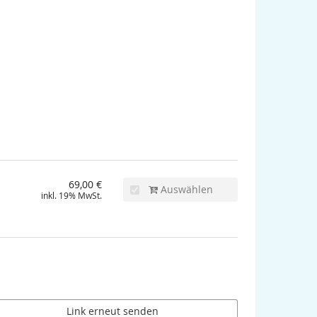
69,00 €
Auswählen
inkl. 19% MwSt.
Link erneut senden