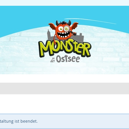
altung ist beendet.