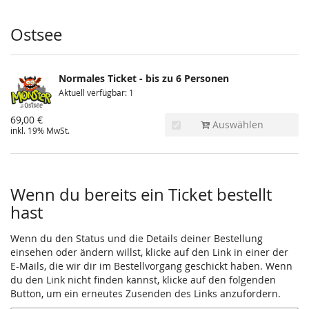
Produkte
Ostsee
Normales Ticket - bis zu 6 Personen
Aktuell verfügbar: 1
69,00 €
Auswählen
inkl. 19% MwSt.
Wenn du bereits ein Ticket bestellt
hast
Wenn du den Status und die Details deiner Bestellung
einsehen oder ändern willst, klicke auf den Link in einer der
E-Mails, die wir dir im Bestellvorgang geschickt haben. Wenn
du den Link nicht finden kannst, klicke auf den folgenden
Button, um ein erneutes Zusenden des Links anzufordern.