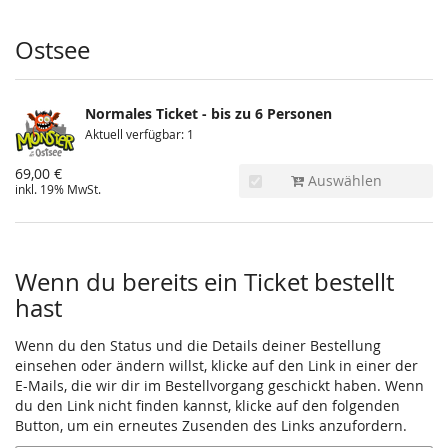
Produkte
Ostsee
Normales Ticket - bis zu 6 Personen
Aktuell verfügbar: 1
69,00 €
Auswählen
inkl. 19% MwSt.
Wenn du bereits ein Ticket bestellt
hast
Wenn du den Status und die Details deiner Bestellung
einsehen oder ändern willst, klicke auf den Link in einer der
E-Mails, die wir dir im Bestellvorgang geschickt haben. Wenn
du den Link nicht finden kannst, klicke auf den folgenden
Button, um ein erneutes Zusenden des Links anzufordern.