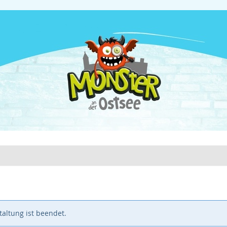
altung ist beendet.