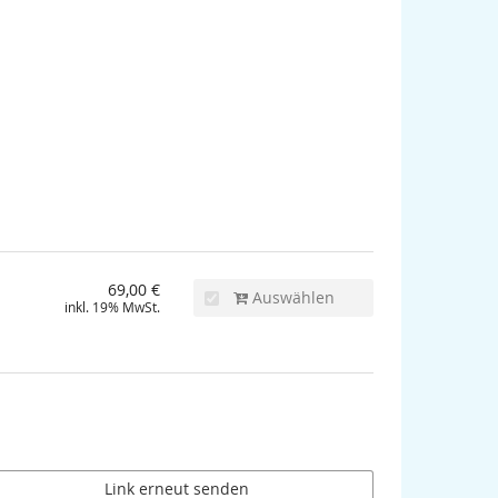
69,00 €
Auswählen
inkl. 19% MwSt.
Link erneut senden