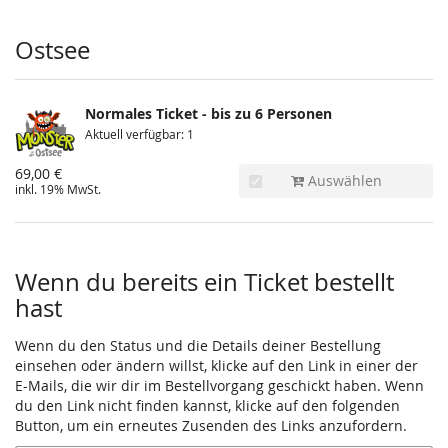
Produkte
Ostsee
Normales Ticket - bis zu 6 Personen
Aktuell verfügbar: 1
69,00 €
Auswählen
inkl. 19% MwSt.
Wenn du bereits ein Ticket bestellt
hast
Wenn du den Status und die Details deiner Bestellung
einsehen oder ändern willst, klicke auf den Link in einer der
E-Mails, die wir dir im Bestellvorgang geschickt haben. Wenn
du den Link nicht finden kannst, klicke auf den folgenden
Button, um ein erneutes Zusenden des Links anzufordern.