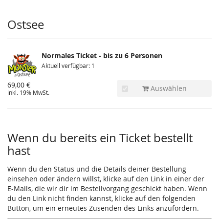
Produkte
Ostsee
Normales Ticket - bis zu 6 Personen
Aktuell verfügbar: 1
69,00 €
Auswählen
inkl. 19% MwSt.
Wenn du bereits ein Ticket bestellt
hast
Wenn du den Status und die Details deiner Bestellung
einsehen oder ändern willst, klicke auf den Link in einer der
E-Mails, die wir dir im Bestellvorgang geschickt haben. Wenn
du den Link nicht finden kannst, klicke auf den folgenden
Button, um ein erneutes Zusenden des Links anzufordern.