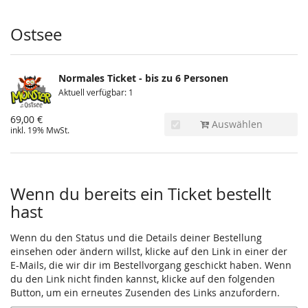
Produkte
Ostsee
Normales Ticket - bis zu 6 Personen
Aktuell verfügbar: 1
69,00 €
Auswählen
inkl. 19% MwSt.
Wenn du bereits ein Ticket bestellt
hast
Wenn du den Status und die Details deiner Bestellung
einsehen oder ändern willst, klicke auf den Link in einer der
E-Mails, die wir dir im Bestellvorgang geschickt haben. Wenn
du den Link nicht finden kannst, klicke auf den folgenden
Button, um ein erneutes Zusenden des Links anzufordern.