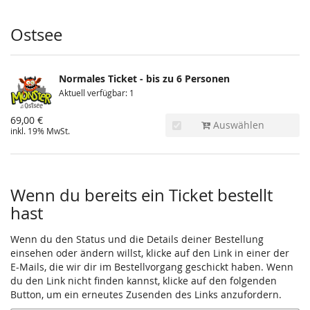
Produkte
Ostsee
Normales Ticket - bis zu 6 Personen
Aktuell verfügbar: 1
69,00 €
Auswählen
inkl. 19% MwSt.
Wenn du bereits ein Ticket bestellt
hast
Wenn du den Status und die Details deiner Bestellung
einsehen oder ändern willst, klicke auf den Link in einer der
E-Mails, die wir dir im Bestellvorgang geschickt haben. Wenn
du den Link nicht finden kannst, klicke auf den folgenden
Button, um ein erneutes Zusenden des Links anzufordern.